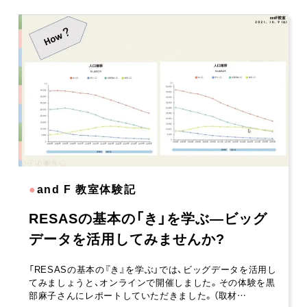
●
and F 教室体験記
RESASの基本の「き」を学ぶ―ビッグ
データを活用してみませんか?
「RESASの基本の『き』を学ぶ」では、ビッグデータを活用し
てみましょうと、オンラインで開催しました。その体験を黒
部麻子さんにレポートしていただきました。（取材…