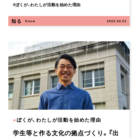
#
ぼくが、わたしが活動を始めた理由
知る
Know
2022.04.01
●
ぼくが、わたしが活動を始めた理由
学生等と作る文化の拠点づくり。『出