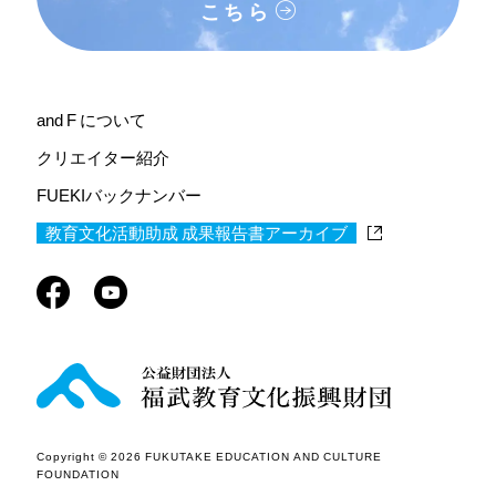
こちら
and F について
クリエイター紹介
FUEKIバックナンバー
教育文化活動助成 成果報告書アーカイブ
Copyright © 2026 FUKUTAKE EDUCATION AND CULTURE
FOUNDATION