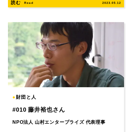
読む
Read
2023.05.12
●
財団と人
#010 藤井裕也さん
NPO法人 山村エンタープライズ 代表理事