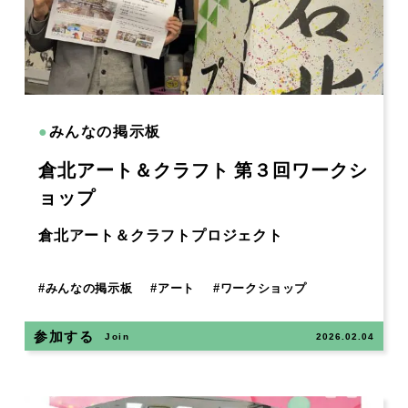
●
みんなの掲示板
倉北アート＆クラフト 第３回ワークシ
ョップ
倉北アート＆クラフトプロジェクト
#
みんなの掲示板
#
アート
#
ワークショップ
参加する
Join
2026.02.04