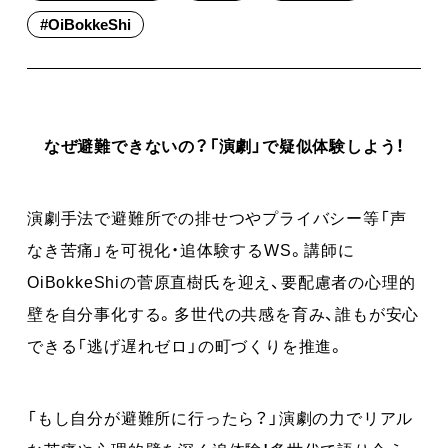
#
OiBokkeShi
なぜ避難できないの？「演劇」で疑似体験しよう！
演劇手法で避難所での排せつやプライバシー等「声
なき苦痛」を可視化・追体験するWS。講師に
OiBokkeShiの菅原直樹氏を迎え、要配慮者の心理的
壁を自分事化する。多世代の共感を育み、誰もが安心
できる「逃げ遅れゼロ」の町づくりを推進。
「もし自分が避難所に行ったら？」演劇の力でリアル