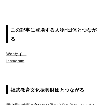
この記事に登場する人物・団体とつなが
る
Webサイト
Instagram
福武教育文化振興財団とつながる
岡山県の教育と文化の分野で自分も何かしてみたい