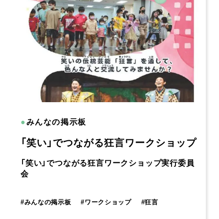
●
みんなの掲示板
「笑い」でつながる狂言ワークショップ
「笑い」でつながる狂言ワークショップ実行委員
会
#
みんなの掲示板
#
ワークショップ
#
狂言