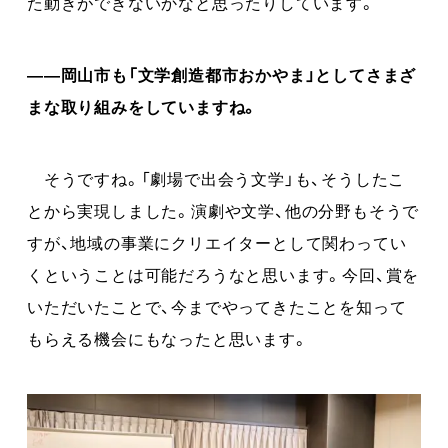
た動きができないかなと思ったりしています。
――岡山市も「文学創造都市おかやま」としてさまざ
まな取り組みをしていますね。
そうですね。「劇場で出会う文学」も、そうしたこ
とから実現しました。演劇や文学、他の分野もそうで
すが、地域の事業にクリエイターとして関わってい
くということは可能だろうなと思います。今回、賞を
いただいたことで、今までやってきたことを知って
もらえる機会にもなったと思います。