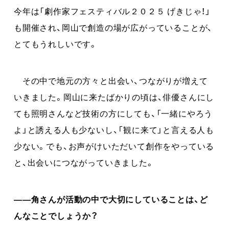
今年は「劇作家フェスティバル２０２５ げきじゃ！」
も開催され、岡山で創造の場が広がっていることが、
とてもうれしいです。
その中で地元の方々と出会い、つながりが増えて
いきました。岡山に来たばかりの頃は、俳優さんにし
ても照明さんなど技術の方にしても、「一緒にやろう
よ」と誘える人も少ないし、「観に来て」と言える人も
少ない。でも、お声がけいただいて創作をやっている
と、出会いにつながっていきました。
――角さんが活動の中で大切にしていることは、ど
んなことでしょうか？