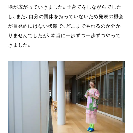
場が広がっていきました。子育てをしながらでした
し、また、自分の団体を持っていないため発表の機会
が自発的にはない状態で、どこまでやれるのか分か
りませんでしたが、本当に一歩ずつ一歩ずつやって
きました。