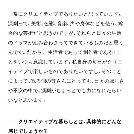
常にクリエイティブでありたいと思っています。
演劇って、美術、色彩、音楽、声や身体などを使う、総
合的な芸術だと思うのですが、それらと日々の生活
のドラマが組み合わさってできているものだと思う
んです。だから、「生活者であって創作者である」こ
とをいつも意識しています。私自身の毎日がクリエ
イティブで楽しいものでありたいですし、そのこと
によって、観る側の皆さんにとっても、日々の寂しさ
や不安の中で、演劇がちょっとでも力になれたらい
いなと思います。
――クリエイティブな暮らしとは、具体的にどんな
感じでしょうか？