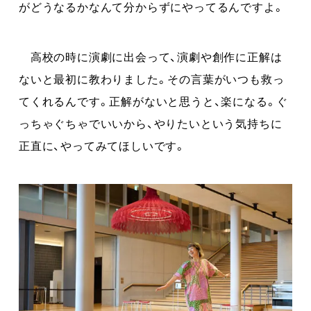
がどうなるかなんて分からずにやってるんですよ。
高校の時に演劇に出会って、演劇や創作に正解は
ないと最初に教わりました。その言葉がいつも救っ
てくれるんです。正解がないと思うと、楽になる。ぐ
っちゃぐちゃでいいから、やりたいという気持ちに
正直に、やってみてほしいです。