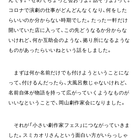
コロナで演劇の仕事がどんどんなくなり、何をした
らいいのか分からない時期でした。たった一軒だけ
開いていた店に入って、この先どうなるか分からな
いけれど、何か互助会のような、拠り所になるような
ものがあったらいいねという話をしました。
まずは何か名前だけでも付けようということにな
って、付けるんだったら、大風呂敷じゃないけれど、
名前自体が物語を持って広がっていくようなものが
いいなということで、岡山劇作家会になりました。
それが「小さい劇作家フェス」につながっていきま
した。スミカオリさんという面白い方がいらっしゃ