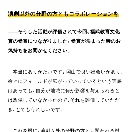
演劇以外の分野の方ともコラボレーションを
――そうした活動が評価されて今回、福武教育文化
賞の受賞につながりました。受賞が決まった時のお
気持ちをお聞かせください。
本当にありがたいです。岡山で良い出会いがあり、
徐々にフィールドが広がっていっているという実感
はあっても、自分が地域に何か影響を与えられると
は想像していなかったので、それを評価していただ
き、とてもうれしいです。
これを機に、演劇以外の分野の方とも関われる機