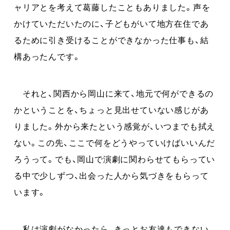
ャリアとを考えて葛藤したこともありました。声を
かけていただいたのに、子どもがいて地方在住であ
るために引き受けることができなかった仕事も、結
構あったんです。
それと、関西から岡山に来て、地元で何ができるの
かということを、ちょっと見出せていない感じがあ
りました。外から来たという感覚が、いつまでも拭え
ない。この先、ここで何をどうやっていけばいいんだ
ろうって。でも、岡山で演劇に関わらせてもらってい
る中で少しずつ、出会った人から気づきをもらって
います。
私は演劇がなかったら、きっとお友達もできない