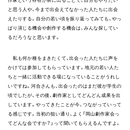
と思う人や、今まで出会えてなかった人たちに出会
えたりする。自分の若い頃を振り返ってみても、やっ
ぱり演じる機会や創作する機会は、みんな探してい
るだろうなと思います。
私も何か種をまきたくて、出会った人たちに声を
かけては参加してもらっています。地元の若い人た
ちと一緒に活動できる場になっていることがうれし
いですね。河合さんも、出会ったのはまだ彼が学生の
頃でしたが、その後、劇作家としてどんどん成果を出
しています。やってきたことが今、つながっていって
る感じです。当初の狙い通り、よく「岡山劇作家会っ
てどんな会ですか？」って聞いてもらえるんですよ。