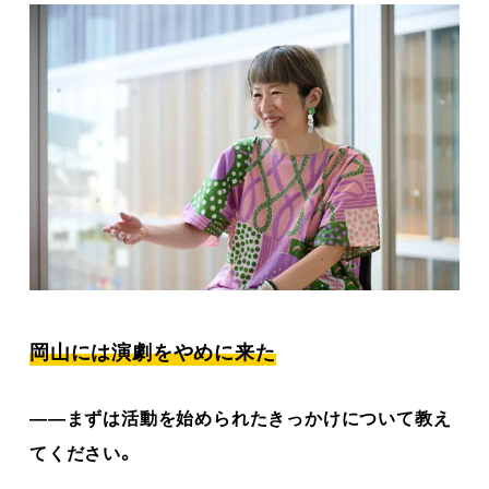
岡山には演劇をやめに来た
――まずは活動を始められたきっかけについて教え
てください。