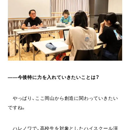
――今後特に力を入れていきたいことは？
やっぱり、ここ岡山から創造に関わっていきたい
ですね。
ハレノワで、高校生を対象としたハイスクール演