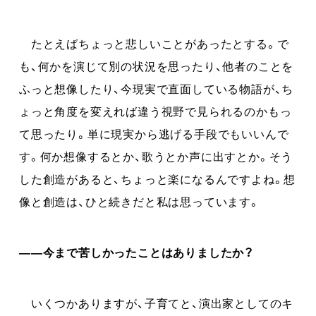
たとえばちょっと悲しいことがあったとする。で
も、何かを演じて別の状況を思ったり、他者のことを
ふっと想像したり、今現実で直面している物語が、ち
ょっと角度を変えれば違う視野で見られるのかもっ
て思ったり。単に現実から逃げる手段でもいいんで
す。何か想像するとか、歌うとか声に出すとか。そう
した創造があると、ちょっと楽になるんですよね。想
像と創造は、ひと続きだと私は思っています。
――今まで苦しかったことはありましたか？
いくつかありますが、子育てと、演出家としてのキ