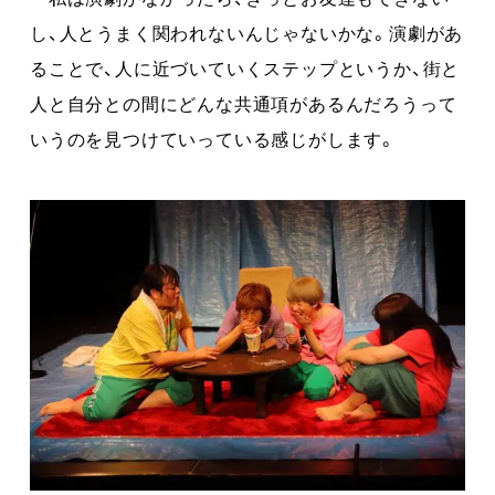
し、人とうまく関われないんじゃないかな。演劇があ
ることで、人に近づいていくステップというか、街と
人と自分との間にどんな共通項があるんだろうって
いうのを見つけていっている感じがします。