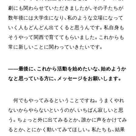
劇にも関わらせていただきましたが、その子たちが
数年後には大学生になり、私のような立場になって
いく人もどんどん出てくると思うんです。私自身も
そうやって関西で育ててもらいました。これからも
常に新しいことに関わっていきたいです。
――最後に、これから活動を始めたいな、始めようか
なと思っている方に、メッセージをお願いします。
何でもやってみるということですね。うまくやれ
ないからやらないというのが、いちばん寂しいと思
う。ちょっと外に出てみるとか、誰かに声をかけてみ
るとか、とにかく動いてみてほしい。私たちも、結果