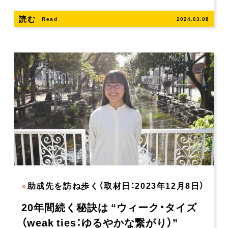
読む
Read
2024.03.08
●
助成先を訪ね歩く（取材日：2023年12月8日）
20年間続く秘訣は “ウィーク・タイズ
（weak ties：ゆるやかな繋がり）”