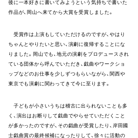
後に一本好きに書いてみようという気持ちで書いた
作品が、岡山へ来てから大賞を受賞しました。
受賞作は上演もしていただけるのですが、やはり
ちゃんとやりたいと思い、演劇に復帰することにな
りました。岡山でも、地元の演劇をプロデュースされ
ている団体から呼んでいただき、戯曲やワークショ
ップなどのお仕事を少しずつもらいながら、関西や
東京でも演劇に関わってきて今に至ります。
子どもが小さいうちは稽古に出られないことも多
く、演出はお断りして戯曲でやらせていただくこと
が多かったのですが、その戯曲が受賞したり、岸田國
士戯曲賞の最終候補になったりして、徐々に活動の