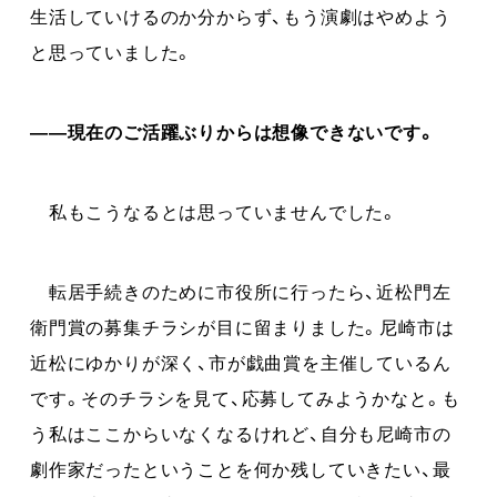
生活していけるのか分からず、もう演劇はやめよう
と思っていました。
――現在のご活躍ぶりからは想像できないです。
私もこうなるとは思っていませんでした。
転居手続きのために市役所に行ったら、近松門左
衛門賞の募集チラシが目に留まりました。尼崎市は
近松にゆかりが深く、市が戯曲賞を主催しているん
です。そのチラシを見て、応募してみようかなと。も
う私はここからいなくなるけれど、自分も尼崎市の
劇作家だったということを何か残していきたい、最