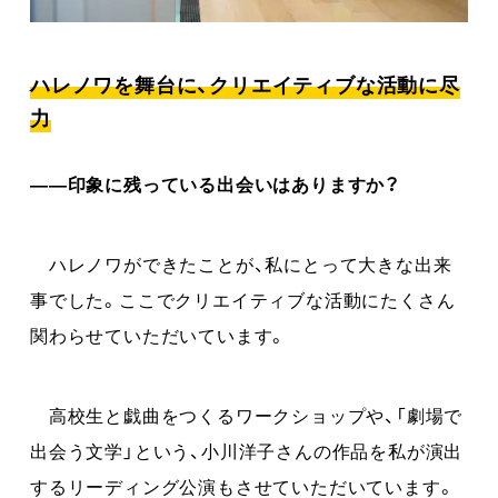
ハレノワを舞台に、クリエイティブな活動に尽
力
――印象に残っている出会いはありますか？
ハレノワができたことが、私にとって大きな出来
事でした。ここでクリエイティブな活動にたくさん
関わらせていただいています。
高校生と戯曲をつくるワークショップや、「劇場で
出会う文学」という、小川洋子さんの作品を私が演出
するリーディング公演もさせていただいています。