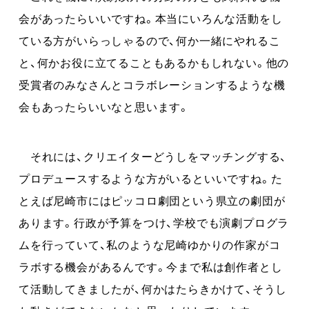
会があったらいいですね。本当にいろんな活動をし
ている方がいらっしゃるので、何か一緒にやれるこ
と、何かお役に立てることもあるかもしれない。他の
受賞者のみなさんとコラボレーションするような機
会もあったらいいなと思います。
それには、クリエイターどうしをマッチングする、
プロデュースするような方がいるといいですね。た
とえば尼崎市にはピッコロ劇団という県立の劇団が
あります。行政が予算をつけ、学校でも演劇プログラ
ムを行っていて、私のような尼崎ゆかりの作家がコ
ラボする機会があるんです。今まで私は創作者とし
て活動してきましたが、何かはたらきかけて、そうし