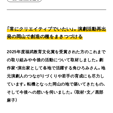
「常にクリエイティブでいたい」。演劇活動再出
発の岡山で創造の種をまきつづける
2025年度福武教育文化賞を受賞された方のこれまで
の取り組みや今後の活動について取材しました。劇
作家・演出家として各地で活躍する角ひろみさん。地
元演劇人のつながりづくりや若手の育成にも尽力し
ています。転機となった岡山の地で築いてきたもの、
そして今後への想いを伺いました。（取材・文／黒部
麻子）