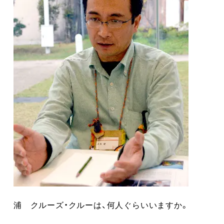
浦 クルーズ・クルーは、何人ぐらいいますか。