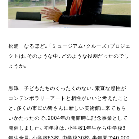
松浦 なるほど。「ミュージアム・クルーズ」プロジェ
クトは、そのような中、どのような役割だったのでし
ょうか。
黒澤 子どもたちのくったくのない、素直な感性が
コンテンポラリーアートと相性がいいと考えたこと
と、多くの市民の皆さんに新しい美術館に来てもら
いかたったので、2004年の開館時に記念事業として
開催しました。初年度は、小学校1年生から中学校3
年生全員、小学校63校、中学校30校、半年間で40,000