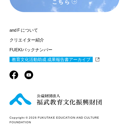
こちら
and F について
クリエイター紹介
FUEKIバックナンバー
教育文化活動助成 成果報告書アーカイブ
Copyright © 2026 FUKUTAKE EDUCATION AND CULTURE
FOUNDATION