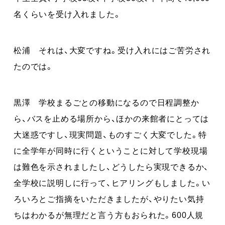
名くらいを受け入れました。
松浦 それは、大変ですね。受け入れにはご苦労され
たのでは。
黒澤 学校まるごとの移動になるので日程調整か
ら、バスを止める場所から、ほかの来館者にとっては
大迷惑ですし、現実問題、ものすごく大変でした。特
に全学年が同時に行くということに対して学校現場
は難色を示されましたし、どうしたら実現できるか、
全学校に説明しに行って、ヒアリングもしました。い
ろいろとご指摘をいただきましたが、やりたい気持
ちはわかるが無理だと言う方もおられた。600人規