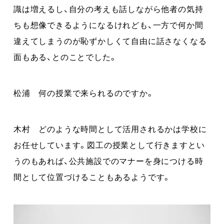
識は増えるし、自分の考えも話しながら他者の気持
ちも想像できるようになるけれども、一方で何か間
違えてしまうのが恥ずかしくて自由に話さなくなる
面もある、とのことでした。
松浦 何の授業で来られるのですか。
木村 どのような時間として活用されるかは学校に
お任せしています。図工の授業として行きますとい
うのもあれば、公共施設でのマナーを身につける時
間として位置づけることもあるようです。