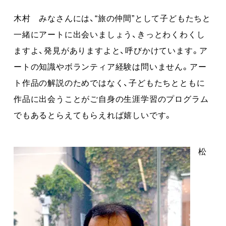
木村 みなさんには、“旅の仲間”として子どもたちと
一緒にアートに出会いましょう、きっとわくわくし
ますよ、発見がありますよと、呼びかけています。ア
ートの知識やボランティア経験は問いません。アー
ト作品の解説のためではなく、子どもたちとともに
作品に出会うことがご自身の生涯学習のプログラム
でもあるとらえてもらえれば嬉しいです。
松