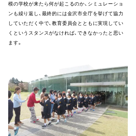
模の学校が来たら何が起こるのか、シミュレーショ
ンも繰り返し、最終的には金沢市全庁を挙げて協力
していただく中で、教育委員会とともに実現してい
くというスタンスがなければ、できなかったと思い
ます。