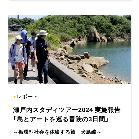
●
レポート
瀬戸内スタディツアー2024 実施報告
「島とアートを巡る冒険の3日間」
～循環型社会を体験する旅 犬島編～