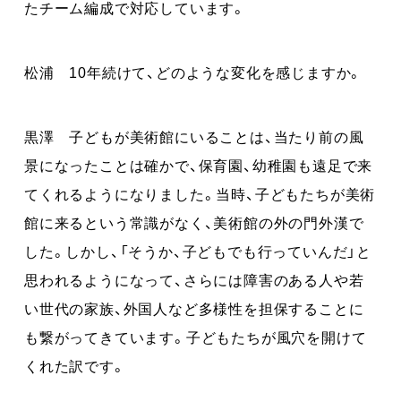
たチーム編成で対応しています。
松浦 10年続けて、どのような変化を感じますか。
黒澤 子どもが美術館にいることは、当たり前の風
景になったことは確かで、保育園、幼稚園も遠足で来
てくれるようになりました。当時、子どもたちが美術
館に来るという常識がなく、美術館の外の門外漢で
した。しかし、「そうか、子どもでも行っていんだ」と
思われるようになって、さらには障害のある人や若
い世代の家族、外国人など多様性を担保することに
も繋がってきています。子どもたちが風穴を開けて
くれた訳です。