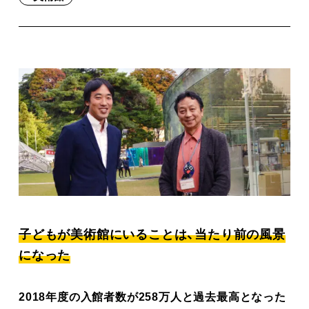
子どもが美術館にいることは、当たり前の風景
になった
2018年度の入館者数が258万人と過去最高となった