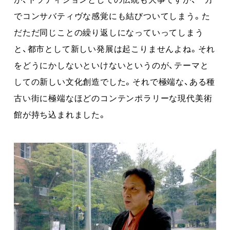
でコンサバティヴな感覚にも結びついてしまう。た
だただ同じことの繰り返しになっていってしまう
と、都市として新しい発展は起こりませんよね。それ
をどうにかしないといけないというのが、テーマと
しての新しい文化創造でした。それで極端な、ある種
古い街に極端なほどのコンテンポラリーな現代美術
館が持ち込まれました。