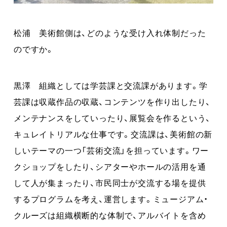
松浦 美術館側は、どのような受け入れ体制だった
のですか。
黒澤 組織としては学芸課と交流課があります。学
芸課は収蔵作品の収蔵、コンテンツを作り出したり、
メンテナンスをしていったり、展覧会を作るという、
キュレイトリアルな仕事です。交流課は、美術館の新
しいテーマの一つ「芸術交流」を担っています。ワー
クショップをしたり、シアターやホールの活用を通
して人が集まったり、市民同士が交流する場を提供
するプログラムを考え、運営します。ミュージアム・
クルーズは組織横断的な体制で、アルバイトを含め