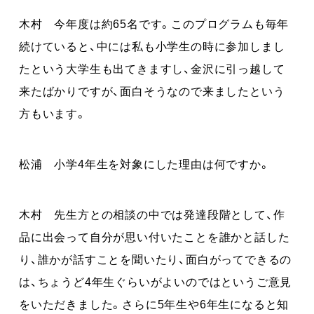
木村 今年度は約65名です。このプログラムも毎年
続けていると、中には私も小学生の時に参加しまし
たという大学生も出てきますし、金沢に引っ越して
来たばかりですが、面白そうなので来ましたという
方もいます。
松浦 小学4年生を対象にした理由は何ですか。
木村 先生方との相談の中では発達段階として、作
品に出会って自分が思い付いたことを誰かと話した
り、誰かが話すことを聞いたり、面白がってできるの
は、ちょうど4年生ぐらいがよいのではというご意見
をいただきました。さらに5年生や6年生になると知