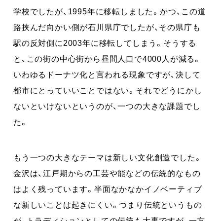
学校でしたが、1995年に移転しました。かつ、この道
路挟んだ向かい側が石川県庁でしたが、その県庁も
駅の反対側に2003年に移転してしまう。そうする
と、この街の中心街から昼間人口で4000人が減る。
いわゆるドーナツ化と言われる現象ですが、決して
都市にとっていいことではない。それでどうにかし
ないといけないというのが、一つの大きな課題でし
た。
もう一つの大きなテーマは新しい文化創造でした。
金沢は、江戸期からの工芸や能などの伝統的なもの
はよく残っています。半面なかなかイノベーティブ
な新しいことは起きにくい。つまり伝統というもの
が、トラディションとしての伝統も大事ですが、一方