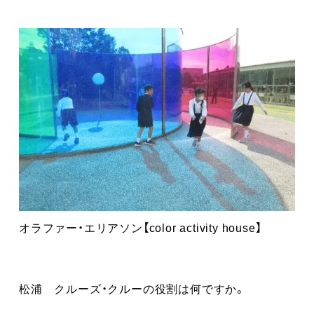
オラファー・エリアソン【color activity house】
松浦 クルーズ・クルーの役割は何ですか。