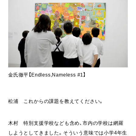
金氏徹平【Endless,Nameless #1】
松浦 これからの課題を教えてください。
木村 特別支援学校なども含め、市内の学校は網羅
しようとしてきました。そういう意味では小学4年生