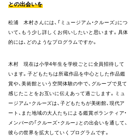
との出会いを
松浦 木村さんには、「ミュージアム・クルーズ」につ
いて、もう少し詳しくお伺いしたいと思います。具体
的には、どのようなプログラムですか。
木村 現在は小学4年生を学校ごとに全員招待して
います。子どもたちは所蔵作品を中心とした作品鑑
賞や、美術館という空間体験の中で、グループで見て
感じたことをお互いに伝えあって過ごします。ミュ
ージアム・クルーズは、子どもたちが美術館、現代ア
ート、また地域の大人たちによる鑑賞ボランティア・
メンバーの「クルーズ・クルー」との出会いを通して、
彼らの世界を拡大していくプログラムです。