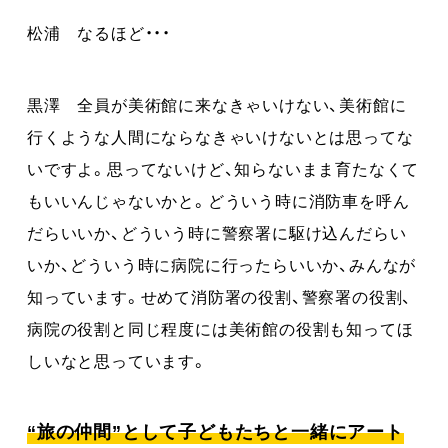
松浦 なるほど・・・
黒澤 全員が美術館に来なきゃいけない、美術館に
行くような人間にならなきゃいけないとは思ってな
いですよ。思ってないけど、知らないまま育たなくて
もいいんじゃないかと。どういう時に消防車を呼ん
だらいいか、どういう時に警察署に駆け込んだらい
いか、どういう時に病院に行ったらいいか、みんなが
知っています。せめて消防署の役割、警察署の役割、
病院の役割と同じ程度には美術館の役割も知ってほ
しいなと思っています。
“旅の仲間”として子どもたちと一緒にアート