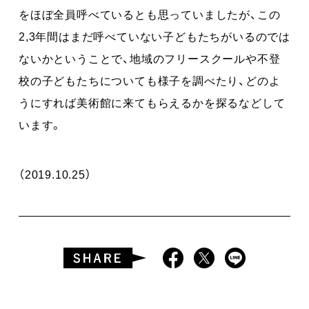
をほぼ全員呼べているとも思っていましたが、この
2,3年間はまだ呼べていない子どもたちがいるのでは
ないかということで、地域のフリースクールや不登
校の子どもたちについても様子を調べたり、どのよ
うにすれば美術館に来てもらえるかを探るなどして
います。
（2019.10.25）