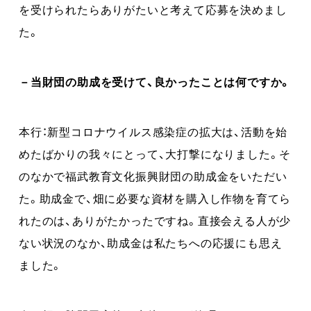
を受けられたらありがたいと考えて応募を決めまし
た。
－当財団の助成を受けて、良かったことは何ですか。
本行：新型コロナウイルス感染症の拡大は、活動を始
めたばかりの我々にとって、大打撃になりました。そ
のなかで福武教育文化振興財団の助成金をいただい
た。助成金で、畑に必要な資材を購入し作物を育てら
れたのは、ありがたかったですね。直接会える人が少
ない状況のなか、助成金は私たちへの応援にも思え
ました。