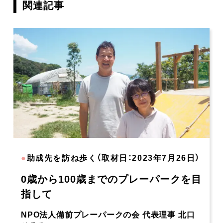
関連記事
●
助成先を訪ね歩く（取材日：2023年7月26日）
0歳から100歳までのプレーパークを目
指して
NPO法人備前プレーパークの会 代表理事 北口