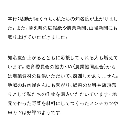
本行：活動が続くうち、私たちの知名度が上がりまし
た。また、勝央町の広報紙や農業新聞、山陽新聞にも
取り上げていただきました。
知名度が上がるとともに応援してくれる人も増えて
います。教育委員会の協力・JA（農業協同組合）から
は農業資材の提供いただいて、感謝しかありません。
地域のお肉屋さんにも繋がり、総菜の材料や店頭売
りとして私たちの作物を購入いただいています。地
元で作った野菜を材料にしてつくったメンチカツや
串カツは好評のようです。