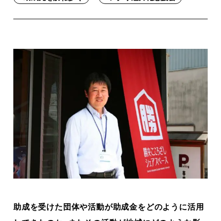
助成を受けた団体や活動が助成金をどのように活用