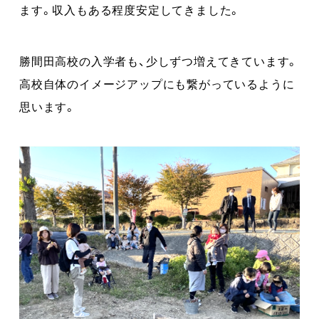
ます。収入もある程度安定してきました。
勝間田高校の入学者も、少しずつ増えてきています。
高校自体のイメージアップにも繋がっているように
思います。