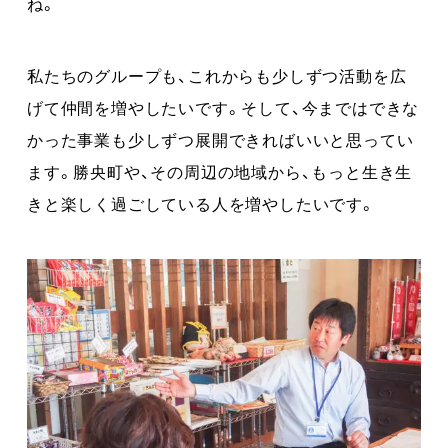
ね。
私たちのグループも、これからも少しずつ活動を広
げて仲間を増やしたいです。そして、今まではできな
かった事業も少しずつ展開できればいいと思ってい
ます。勝央町や、その周辺の地域から、もっと生き生
きと楽しく過ごしている人を増やしたいです。