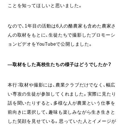
ことを知ってほしいと思いました。
なので、1年目の活動は6人の酪農家も含めた農家さ
んの取材をもとに、生徒たちで撮影したプロモーシ
ョンビデオをYouTubeで公開しました。
―取材をした高校生たちの様子はどうでしたか？
本行：取材や撮影には、農業クラブだけでなく、幅広
い専攻の生徒が参加してくれました。実際に見たり
話を聞いたりすると、多様な人が農業という仕事を
前向きに選択して、趣味も楽しみながら生き生きと
した笑顔を見せている。思っていた人とイメージが