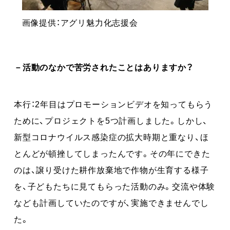
画像提供：アグリ魅力化志援会
－活動のなかで苦労されたことはありますか？
本行：2年目はプロモーションビデオを知ってもらう
ために、プロジェクトを5つ計画しました。しかし、
新型コロナウイルス感染症の拡大時期と重なり、ほ
とんどが頓挫してしまったんです。その年にできた
のは、譲り受けた耕作放棄地で作物が生育する様子
を、子どもたちに見てもらった活動のみ。交流や体験
なども計画していたのですが、実施できませんでし
た。