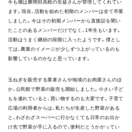
今も畑は勝間田高校の生徒さんが管理してくれてい
ます。現在、活動を始めた初期のメンバーは全て卒業
しました。今はその初期メンバーから直接話を聞い
たことのあるメンバーだけでなく、1年生もいます。
活動はうまく継続の段階に入ったようです。僕とし
ては、農業のイメージが少しずつ上がっているのも
影響しているのかなと思っています。
玉ねぎを販売する業者さんや地域のお肉屋さんのほ
か、公民館で野菜の販売も開始しました。小さい子ど
もを連れていると、買い物するのも大変です。子育て
広場の利用者からは、私たちが生産した野菜がある
と、わざわざスーパーに行かなくても日常のお出か
け先で野菜が手に入るので、便利だとうかがってい