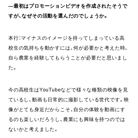
―最初はプロモーションビデオを作成されたそうで
すが、なぜその活動を選んだのでしょうか。
本行：マイナスのイメージを持ってしまっている高
校生の気持ちを動かすには、何が必要かと考えた時、
自ら農業を経験してもらうことが必要だと思いまし
た。
今の高校生はYouTubeなどで様々な種類の映像を見
ているし、動画も日常的に撮影している世代です。映
像がとても身近だからこそ、自分の体験を動画にす
るのも楽しいだろうし、農業にも興味を持つのでは
ないかと考えました。