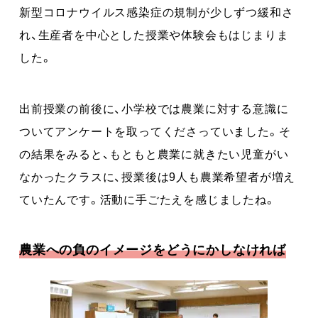
新型コロナウイルス感染症の規制が少しずつ緩和さ
れ、生産者を中心とした授業や体験会もはじまりま
した。
出前授業の前後に、小学校では農業に対する意識に
ついてアンケートを取ってくださっていました。そ
の結果をみると、もともと農業に就きたい児童がい
なかったクラスに、授業後は9人も農業希望者が増え
ていたんです。活動に手ごたえを感じましたね。
農業への負のイメージをどうにかしなければ