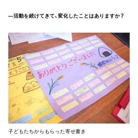
―活動を続けてきて、変化したことはありますか？
子どもたちからもらった寄せ書き