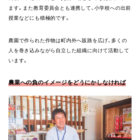
ます。また教育委員会とも連携して、小学校への出前
授業などにも積極的です。
農園で作られた作物は町内外へ販路を広げ、多くの
人を巻き込みながら自立した組織に向けて活動して
います。
農業への負のイメージをどうにかしなければ