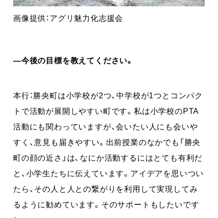
画像提供：アグリ魅力化志援会
―今後の目標を教えてください。
本行：勝央町は小学校が2つ、中学校が1つとコンパク
トで活動が展開しやすい町です。私は小学校のPTA
活動にも関わっていますが、会いたい人にも会いや
すく、意見も届きやすい。出前授業のなかでも「勝央
町の顔の近さ」は、なにか活動するにはとても有利だ
と、小学生たちに伝えています。アイデアを思いつい
たら、その人と人との繋がりを利用して実現してみ
るように勧めています。そのサポートもしたいです