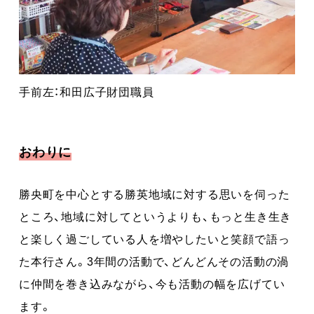
手前左：和田広子財団職員
おわりに
勝央町を中心とする勝英地域に対する思いを伺った
ところ、地域に対してというよりも、もっと生き生き
と楽しく過ごしている人を増やしたいと笑顔で語っ
た本行さん。3年間の活動で、どんどんその活動の渦
に仲間を巻き込みながら、今も活動の幅を広げてい
ます。