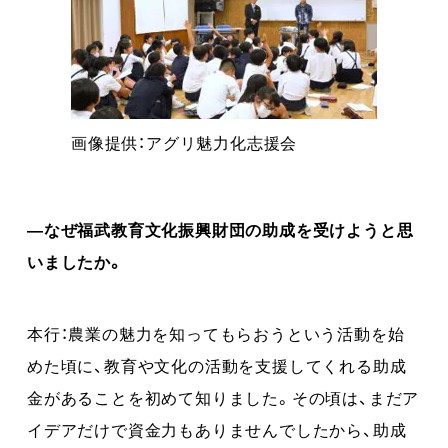
画像提供：アグリ魅力化志援会
―なぜ福武教育文化振興財団の助成を受けようと思
いましたか。
本行：農業の魅力を知ってもらおうという活動を始
めた頃に、教育や文化の活動を支援してくれる助成
金があることを初めて知りました。その頃は、まだア
イデアだけで資金力もありませんでしたから、助成