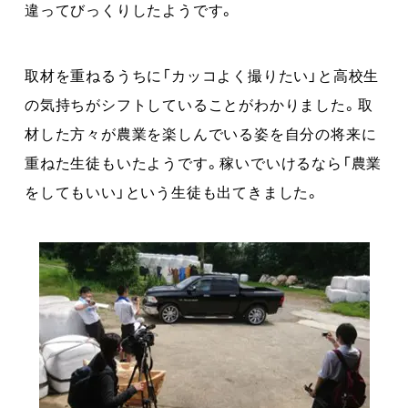
違ってびっくりしたようです。
取材を重ねるうちに「カッコよく撮りたい」と高校生
の気持ちがシフトしていることがわかりました。取
材した方々が農業を楽しんでいる姿を自分の将来に
重ねた生徒もいたようです。稼いでいけるなら「農業
をしてもいい」という生徒も出てきました。