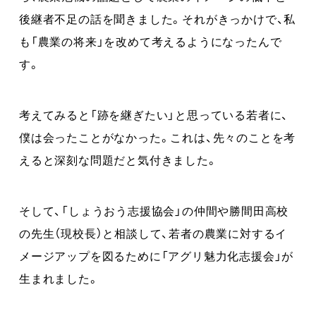
後継者不足の話を聞きました。それがきっかけで、私
も「農業の将来」を改めて考えるようになったんで
す。
考えてみると「跡を継ぎたい」と思っている若者に、
僕は会ったことがなかった。これは、先々のことを考
えると深刻な問題だと気付きました。
そして、「しょうおう志援協会」の仲間や勝間田高校
の先生（現校長）と相談して、若者の農業に対するイ
メージアップを図るために「アグリ魅力化志援会」が
生まれました。