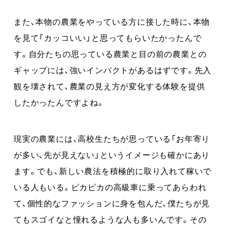
また、本物の農業をやっている方に接した時に、本物
を見て「カッコいい」と思ってもらいたかったんで
す。自分たちの思っている農業と目の前の農業との
ギャップには、強いインパクトがあるはずです。先入
観を壊されて、農業の見え方が変化する体験を提供
したかったんですよね。
現実の農業には、高校生たちが思っている「お年寄り
が多い、先が見えない」というイメージも確かにあり
ます。でも、新しい農法を積極的に取り入れて稼いで
いる人もいる。ピカピカの高級車に乗ってあらわれ
て、個性的なファッションに身を包んだ、僕たちが見
てもスゴイなと憧れるような人も多いんです。その