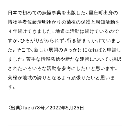
日本で初めての妖怪事典を出版した、里庄町出身の
博物学者佐藤清明ゆかりの菊桜の保護と周知活動を
４年続けてきました。地道に活動は続けているので
すが、ひろがりがみられず、行き詰まりかけていまし
た。そこで、新しい展開のきっかけになればと申請し
ました。苦手な情報発信や新たな連携について、採択
されたいろいろな活動を参考にしたいと思います。
菊桜が地域の誇りとなるよう頑張りたいと思いま
す。
〈出典〉fueki78号／2022年5月25日