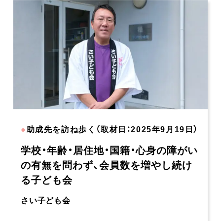
●
助成先を訪ね歩く（取材日：2025年9月19日）
学校・年齢・居住地・国籍・心身の障がい
の有無を問わず、会員数を増やし続け
る子ども会
さい子ども会