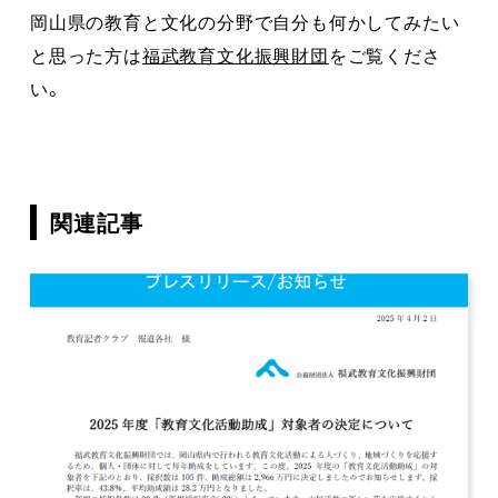
岡山県の教育と文化の分野で自分も何かしてみたい
と思った方は
福武教育文化振興財団
をご覧くださ
い。
関連記事