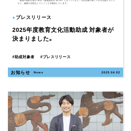
●
プレスリリース
2025年度教育文化活動助成 対象者が
決まりました。
#
助成対象者
#
プレスリリース
お知らせ
News
2025.04.02