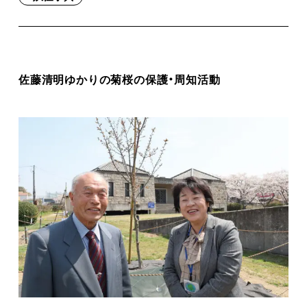
佐藤清明ゆかりの菊桜の保護・周知活動