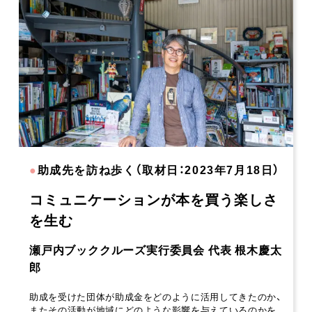
●
助成先を訪ね歩く（取材日：2023年7月18日）
コミュニケーションが本を買う楽しさ
を生む
瀬戸内ブッククルーズ実行委員会 代表 根木慶太
郎
助成を受けた団体が助成金をどのように活用してきたのか、
またその活動が地域にどのような影響を与えているのかを