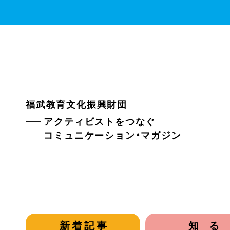
福武教育文化振興財団
アクティビストをつなぐ
コミュニケーション・マガジン
新着記事
知る