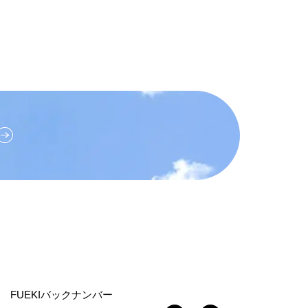
FUEKIバックナンバー