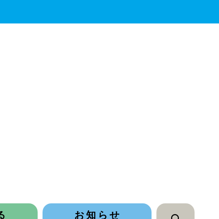
る
お知らせ