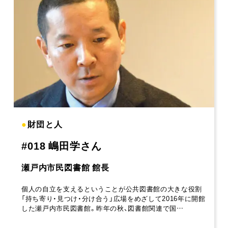
●
財団と人
#018 嶋田学さん
瀬戸内市民図書館 館長
個人の自立を支えるということが公共図書館の大きな役割
「持ち寄り・見つけ・分け合う」広場をめざして2016年に開館
した瀬戸内市民図書館。昨年の秋、図書館関連で国…