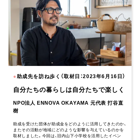
●
助成先を訪ね歩く（取材日：2023年6月16日）
自分たちの暮らしは自分たちで楽しく
NPO法人 ENNOVA OKAYAMA 元代表 打谷直
樹
助成を受けた団体が助成金をどのように活用してきたのか、
またその活動が地域にどのような影響を与えているのかを
取材しました。今回は、旧内山下小学校を活用したイベン