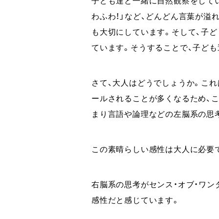
わふわ！」など、どんどん⾔葉が溢
も⼤切にしています。そして、子
ています。そうすることで、⼦ど
さて、⼤⼈はどうでしょうか。こ
ールされることが多くなるため、
まり言語や論理などの左脳系の思
この素晴らしい感性は⼤⼈に必要
右脳系の思考がセンス・オブ・ワ
感性だと感じています。