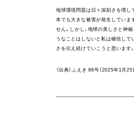
地球環境問題は日々深刻さを増し
本でも大きな被害が発生していま
せん。しかし、地球の美しさと神秘
うなことはしないと私は確信して
さを伝え続けていこうと思います
〈出典〉ふえき 86号（2025年1月25