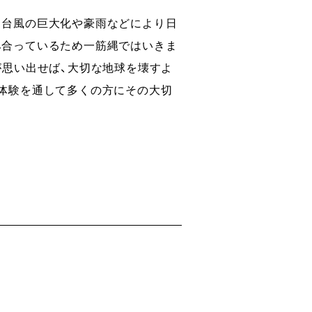
、台風の巨大化や豪雨などにより日
み合っているため一筋縄ではいきま
が思い出せば、大切な地球を壊すよ
然体験を通して多くの方にその大切