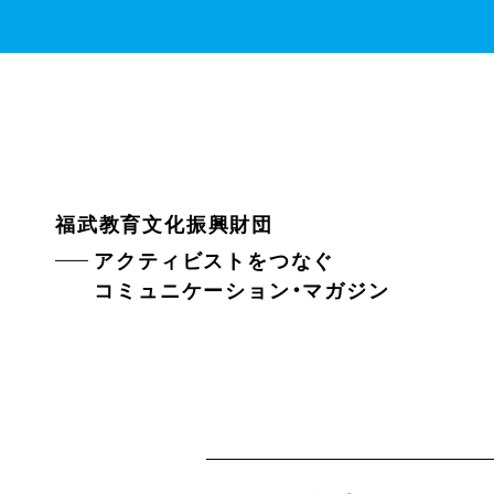
福武教育文化振興財団
アクティビストをつなぐ
コミュニケーション・マガジン