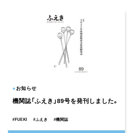
●
お知らせ
機関誌「ふえき」89号を発刊しました。
#
FUEKI
#
ふえき
#
機関誌