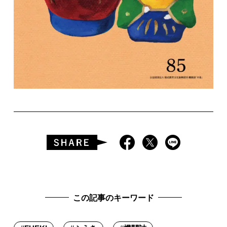
この記事のキーワード