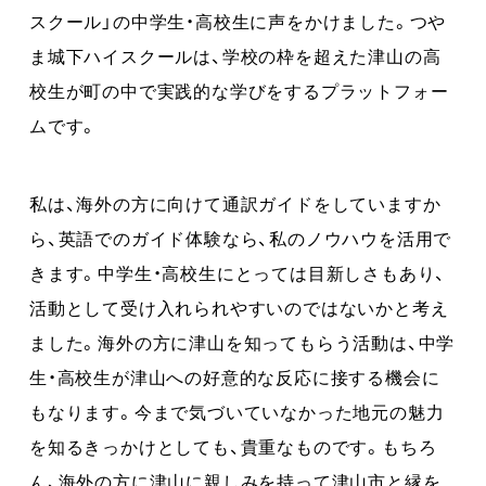
スクール」の中学生・高校生に声をかけました。つや
ま城下ハイスクールは、学校の枠を超えた津山の高
校生が町の中で実践的な学びをするプラットフォー
ムです。
私は、海外の方に向けて通訳ガイドをしていますか
ら、英語でのガイド体験なら、私のノウハウを活用で
きます。中学生・高校生にとっては目新しさもあり、
活動として受け入れられやすいのではないかと考え
ました。海外の方に津山を知ってもらう活動は、中学
生・高校生が津山への好意的な反応に接する機会に
もなります。今まで気づいていなかった地元の魅力
を知るきっかけとしても、貴重なものです。もちろ
ん、海外の方に津山に親しみを持って津山市と縁を