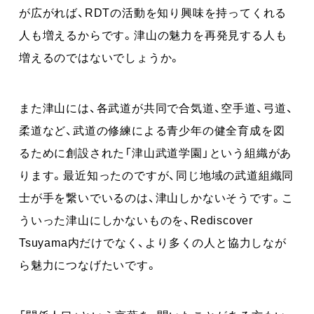
が広がれば、RDTの活動を知り興味を持ってくれる
人も増えるからです。津山の魅力を再発見する人も
増えるのではないでしょうか。
また津山には、各武道が共同で合気道、空手道、弓道、
柔道など、武道の修練による青少年の健全育成を図
るために創設された「津山武道学園」という組織があ
ります。最近知ったのですが、同じ地域の武道組織同
士が手を繋いでいるのは、津山しかないそうです。こ
ういった津山にしかないものを、Rediscover
Tsuyama内だけでなく、より多くの人と協力しなが
ら魅力につなげたいです。