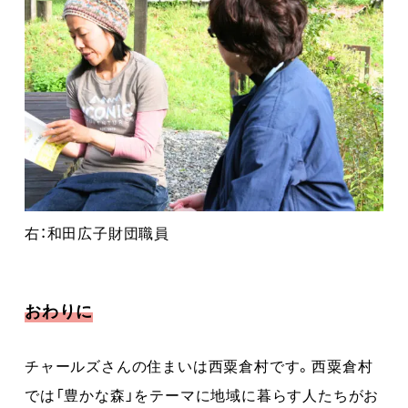
右：和田広子財団職員
おわりに
チャールズさんの住まいは西粟倉村です。西粟倉村
では「豊かな森」をテーマに地域に暮らす人たちがお