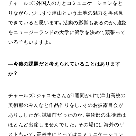
チャールズ：外国人の方とコミュニケーションをと
りながら、少しずつ津山という土地の魅力を再発見
できていると思います。活動の影響もあるのか、進路
をニュージーランドの大学に留学を決めて頑張って
いる子もいますよ。
―今後の課題だと考えられていることはあります
か？
チャールズ：ジャコモさんが1週間かけて津山高校の
美術部のみんなと作品作りをし、そのお披露目会が
ありましたが、試験前だったのか、美術部の生徒達は
ほとんど出席しませんでした。その場には海外のゲ
ストもいて、高校生にとってはコミュニケーション