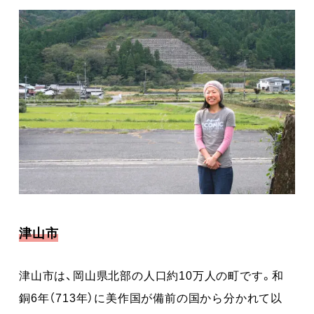
津山市
津山市は、岡山県北部の人口約10万人の町です。和
銅6年（713年）に美作国が備前の国から分かれて以