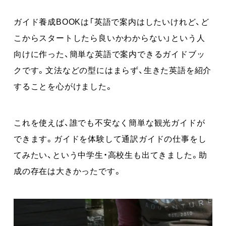
ガイド養成BOOKは「英語で案内はしたいけれど、ど
こからスタートしたら良いかわからない」という人
向けに作った、簡単な英語で案内できるガイドブッ
クです。文法などの型にはまらず、生きた英語を紹介
することを心がけました。
これを使えば、誰でも不安なく簡単な観光ガイドが
できます。ガイドを体験して通訳ガイドの仕事をし
てみたい、という中学生・高校生も出てきました。助
成の存在は大きかったです。