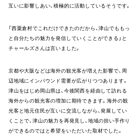
互いに影響しあい、積極的に活動しているそうです。
「西粟倉村でこれだけできたのだから、津山でももっ
と自分たちの魅力を発信していくことができる」と
チャールズさんは言いました。
京都や大阪などは海外の観光客が増えた影響で、周
辺地域にインバウンド需要が広がりつつあります。
津山をはじめ岡山県は、今後関西を経由して訪れる
海外からの観光客の増加に期待できます。海外の観
光客と地元住民が互いに交流しながら、発展してい
くことで、津山の魅力を再発見し、地域の担い手作り
ができるのではと希望をいただいた取材でした。