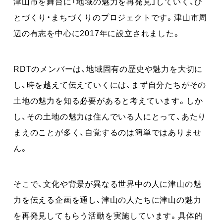
津山市を舞台に「地域の魅力を再発見」していく、ひ
とづくり・まちづくりのプロジェクトです。津山市周
辺の有志を中心に2017年に設立されました。
RDTのメンバーは、地域固有の歴史や魅力を大切に
し、時を越えて伝えていくには、まず自分たちがその
土地の魅力を知る必要があると考えています。しか
し、その土地の魅力は住んでいる人にとって、あたり
まえのことが多く、自覚するのは簡単ではありませ
ん。
そこで、文化や背景が異なる世界中の人に津山の魅
力を伝える企画を通し、津山の人たちに津山の魅力
を再発見してもらう活動を実施しています。具体的