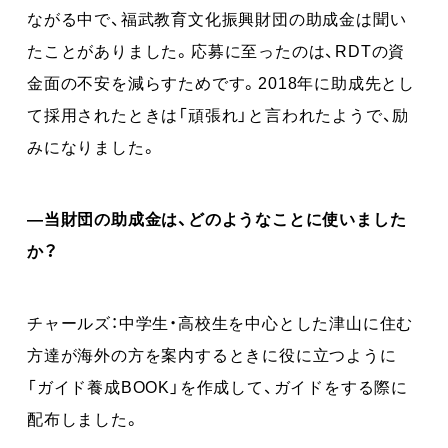
ながる中で、福武教育文化振興財団の助成金は聞い
たことがありました。応募に至ったのは、RDTの資
金面の不安を減らすためです。2018年に助成先とし
て採用されたときは「頑張れ」と言われたようで、励
みになりました。
―当財団の助成金は、どのようなことに使いました
か？
チャールズ：中学生・高校生を中心とした津山に住む
方達が海外の方を案内するときに役に立つように
「ガイド養成BOOK」を作成して、ガイドをする際に
配布しました。