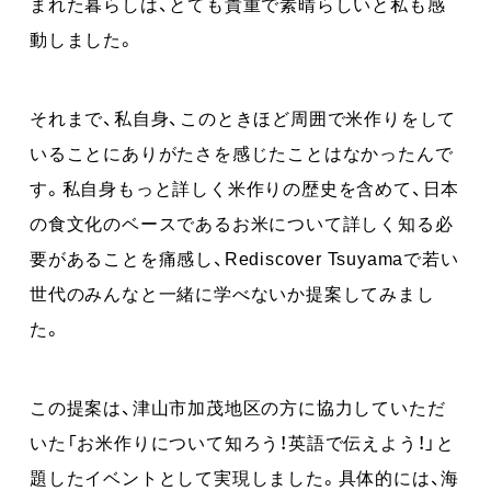
まれた暮らしは、とても貴重で素晴らしいと私も感
動しました。
それまで、私自身、このときほど周囲で米作りをして
いることにありがたさを感じたことはなかったんで
す。私自身もっと詳しく米作りの歴史を含めて、日本
の食文化のベースであるお米について詳しく知る必
要があることを痛感し、Rediscover Tsuyamaで若い
世代のみんなと一緒に学べないか提案してみまし
た。
この提案は、津山市加茂地区の方に協力していただ
いた「お米作りについて知ろう！英語で伝えよう！」と
題したイベントとして実現しました。具体的には、海