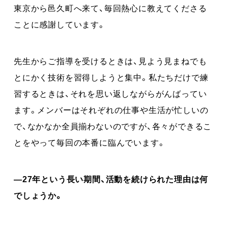
東京から邑久町へ来て、毎回熱心に教えてくださる
ことに感謝しています。
先生からご指導を受けるときは、見よう見まねでも
とにかく技術を習得しようと集中。私たちだけで練
習するときは、それを思い返しながらがんばってい
ます。メンバーはそれぞれの仕事や生活が忙しいの
で、なかなか全員揃わないのですが、各々ができるこ
とをやって毎回の本番に臨んでいます。
―27年という長い期間、活動を続けられた理由は何
でしょうか。