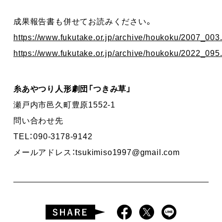
成果報告書も併せてお読みください。
https://www.fukutake.or.jp/archive/houkoku/2007_003
https://www.fukutake.or.jp/archive/houkoku/2022_095
糸あやつり人形劇団「つきみ草」
瀬戸内市邑久町豊原1552-1
問い合わせ先
TEL：090-3178-9142
メールアドレス：tsukimiso1997@gmail.com