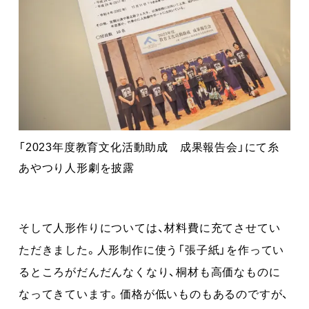
「2023年度教育文化活動助成 成果報告会」にて糸
あやつり人形劇を披露
そして人形作りについては、材料費に充てさせてい
ただきました。人形制作に使う「張子紙」を作ってい
るところがだんだんなくなり、桐材も高価なものに
なってきています。価格が低いものもあるのですが、