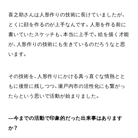
喜之助さんは人形作りの技術に長けていましたが、
とくに顔を作るのが上手なんです。人形を作る前に
書いていたスケッチも、本当に上手で。絵を描く才能
が、人形作りの技術にも生きているのだろうなと思
います。
その技術を、人形作りにかける真っ直ぐな情熱とと
もに後世に残しつつ、瀬戸内市の活性化にも繋がっ
たらという思いで活動が始まりました。
―今までの活動で印象的だった出来事はあります
か？