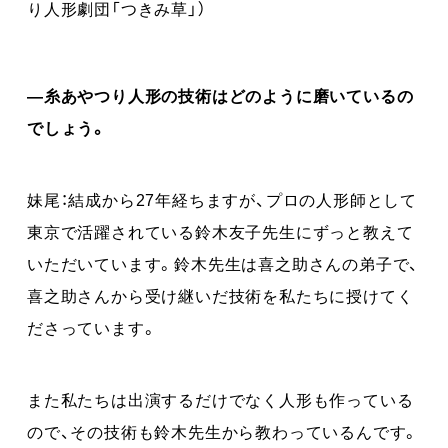
り人形劇団「つきみ草」）
―糸あやつり人形の技術はどのように磨いているの
でしょう。
妹尾：結成から27年経ちますが、プロの人形師として
東京で活躍されている鈴木友子先生にずっと教えて
いただいています。鈴木先生は喜之助さんの弟子で、
喜之助さんから受け継いだ技術を私たちに授けてく
ださっています。
また私たちは出演するだけでなく人形も作っている
ので、その技術も鈴木先生から教わっているんです。