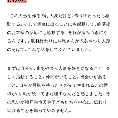
「この人形を作るのは大変だけど、作り終わったら感
動する。そして舞台に出ることにも感動して、終演後
のお客様の反応にも感動する。それが病みつきにな
るんです」。取材終わりに妹尾さんが糸あやつり人形
のそばで、こんな話をしてくださいました。
まずは自分が、糸あやつり人形を好きになること。楽
しく活動すること。仲間がいること。出会いがある
こと。自らが興味を持ったその先で生まれるこの循
環が、活動が続いてきた理由なんだと感じました。そ
の思いが瀬戸内市民や子どもたちを中心に、伝わり
続けることを願ってやみません。