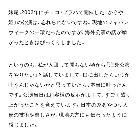
妹尾：2002年にチェコ・プラハで開催した「かぐや
姫」の公演は、忘れられないですね。現地のジャパン
ウィークの一環だったのですが、海外公演の話が挙
がったときはびっくりしました。
というのも、私が入団して間もない頃から「海外公演
をやりたい」と話していまして、口に出したらいつか
叶うんじゃないかと思っていたら、本当に叶ったん
です。公演当日はお客様の反応がよくて、すごく盛り
上がったことを覚えています。日本の糸あやつり人
形の技術や楽しさが、現地の方にも伝わったように
感じました。