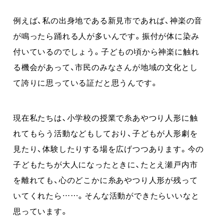
例えば、私の出身地である新見市であれば、神楽の音
が鳴ったら踊れる人が多いんです。振付が体に染み
付いているのでしょう。子どもの頃から神楽に触れ
る機会があって、市民のみなさんが地域の文化とし
て誇りに思っている証だと思うんです。
現在私たちは、小学校の授業で糸あやつり人形に触
れてもらう活動などもしており、子どもが人形劇を
見たり、体験したりする場を広げつつあります。今の
子どもたちが大人になったときに、たとえ瀬戸内市
を離れても、心のどこかに糸あやつり人形が残って
いてくれたら……。そんな活動ができたらいいなと
思っています。