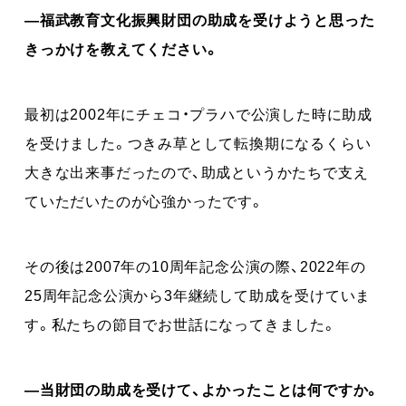
―福武教育文化振興財団の助成を受けようと思った
きっかけを教えてください。
最初は2002年にチェコ・プラハで公演した時に助成
を受けました。つきみ草として転換期になるくらい
大きな出来事だったので、助成というかたちで支え
ていただいたのが心強かったです。
その後は2007年の10周年記念公演の際、2022年の
25周年記念公演から3年継続して助成を受けていま
す。私たちの節目でお世話になってきました。
―当財団の助成を受けて、よかったことは何ですか。