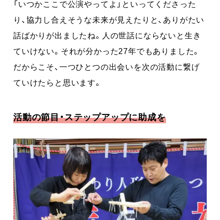
「いつかここで公演やってよ」といってくださった
り、協力し合えそうな未来が見えたりと、ありがたい
話ばかりが出ましたね。人の世話にならないと生き
ていけない。それが分かった27年でもありました。
だからこそ、一つひとつの出会いを次の活動に繋げ
ていけたらと思います。
活動の節目・ステップアップに助成を