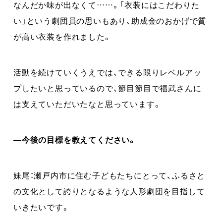
なんだか味が出なくて……。「衣装にはこだわりた
い」という劇団員の思いもあり、助成金のおかげで質
が高い衣装を作れました。
活動を続けていくうえでは、できる限りレベルアッ
プしたいと思っているので、節目節目で福武さんに
は支えていただいたなと思っています。
―今後の目標を教えてください。
妹尾：瀬戸内市に住む子どもたちにとって、ふるさと
の文化として誇りとなるような人形劇団を目指して
いきたいです。