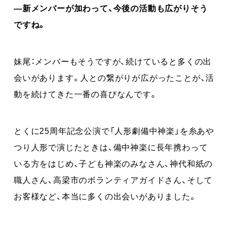
―新メンバーが加わって、今後の活動も広がりそう
ですね。
妹尾：メンバーもそうですが、続けていると多くの出
会いがあります。人との繋がりが広がったことが、活
動を続けてきた一番の喜びなんです。
とくに25周年記念公演で「人形劇備中神楽」を糸あや
つり人形で演じたときは、備中神楽に長年携わって
いる方をはじめ、子ども神楽のみなさん、神代和紙の
職人さん、高梁市のボランティアガイドさん、そして
お客様など、本当に多くの出会いがありました。