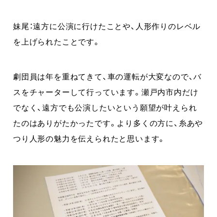
妹尾：遠方に公演に行けたことや、人形作りのレベル
を上げられたことです。
劇団員は年を重ねてきて、車の運転が大変なので、バ
スをチャーターして行っています。瀬戸内市内だけ
でなく、遠方でも公演したいという願望が叶えられ
たのはありがたかったです。より多くの方に、糸あや
つり人形の魅力を伝えられたと思います。