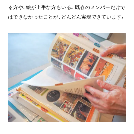
る方や、絵が上手な方もいる。既存のメンバーだけで
はできなかったことが、どんどん実現できています。