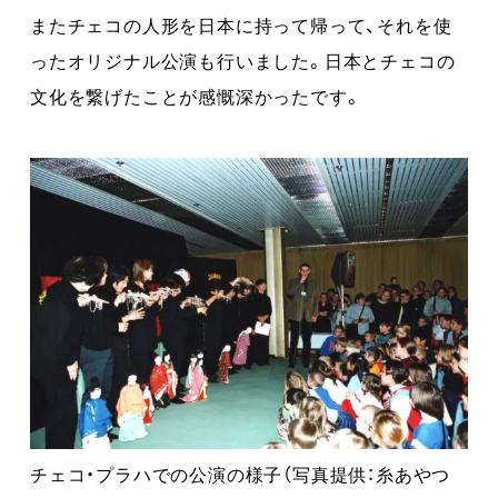
またチェコの人形を日本に持って帰って、それを使
ったオリジナル公演も行いました。日本とチェコの
文化を繋げたことが感慨深かったです。
チェコ・プラハでの公演の様子（写真提供：糸あやつ