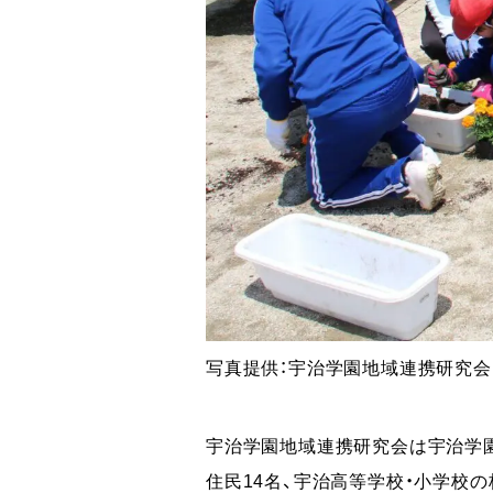
写真提供：宇治学園地域連携研究会
宇治学園地域連携研究会は宇治学園
住民14名、宇治高等学校・小学校の