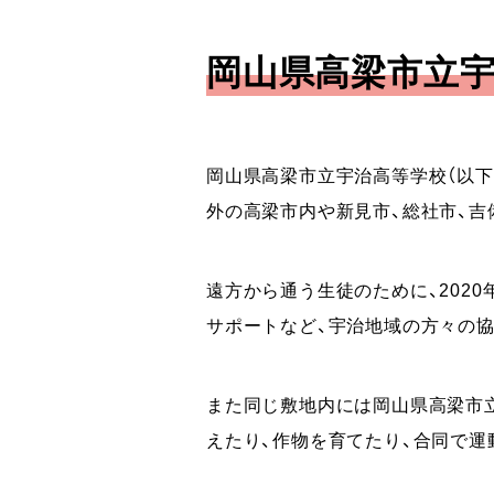
岡山県高梁市立
岡山県高梁市立宇治高等学校（以下
外の高梁市内や新見市、総社市、吉
遠方から通う生徒のために、202
サポートなど、宇治地域の方々の
また同じ敷地内には岡山県高梁市
えたり、作物を育てたり、合同で運