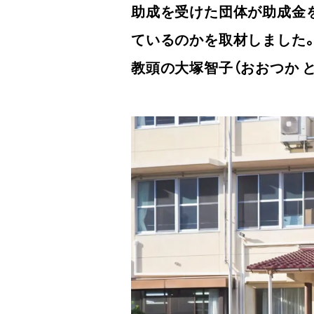
助成を受けた団体が助成金
ているのかを取材しました
教頭の大塚智子（おおつか 