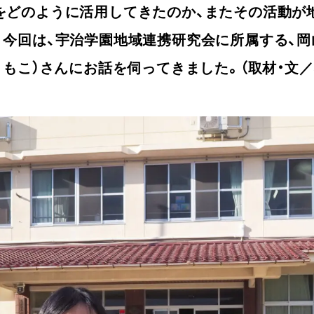
をどのように活用してきたのか、またその活動が
。今回は、宇治学園地域連携研究会に所属する、
ともこ）さんにお話を伺ってきました。（取材・文／