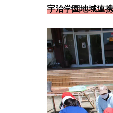
宇治学園地域連