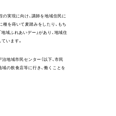
程の実現に向け、講師を地域住民に
に種を蒔いて麦踏みをしたり、もち
「地域ふれあいデー」があり、地域住
しています。
宇治地域市民センター（以下、市民
地域の飲食店等に行き、働くことを