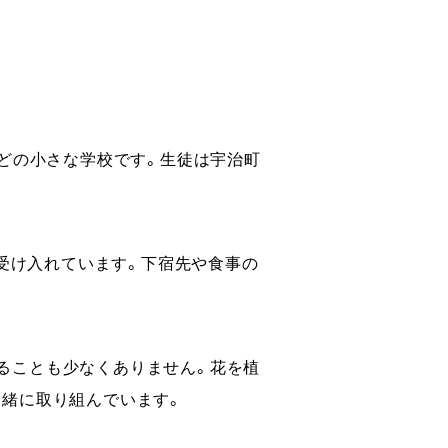
ほどの小さな学校です。生徒は宇治町
を受け入れています。下宿先や食事の
ることも少なくありません。花を植
一緒に取り組んでいます。