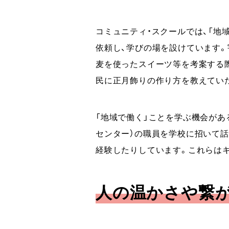
コミュニティ・スクールでは、「地
依頼し、学びの場を設けています
麦を使ったスイーツ等を考案する際
民に正月飾りの作り方を教えてい
「地域で働く」ことを学ぶ機会があ
センター）の職員を学校に招いて話
経験したりしています。これらは
人の温かさや繋