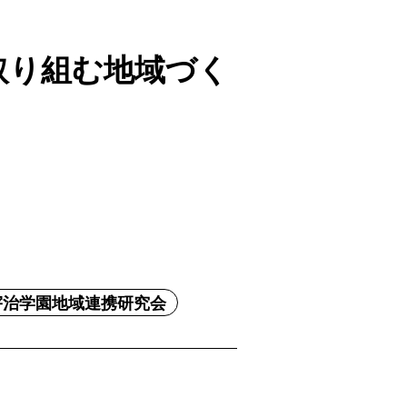
取り組む地域づく
宇治学園地域連携研究会