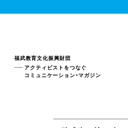
福武教育文化振興財団
アクティビストをつなぐ
コミュニケーション・マガジン