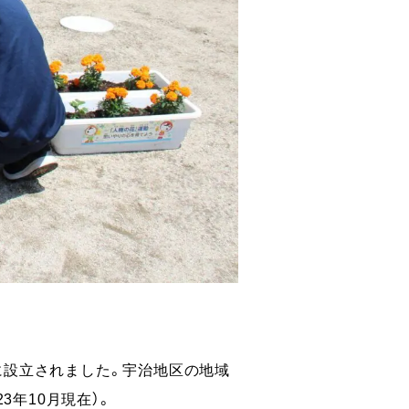
に設立されました。宇治地区の地域
3年10月現在）。