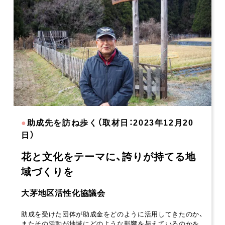
●
助成先を訪ね歩く（取材日：2023年12月20
日）
花と文化をテーマに、誇りが持てる地
域づくりを
大茅地区活性化協議会
助成を受けた団体が助成金をどのように活用してきたのか、
またその活動が地域にどのような影響を与えているのかを