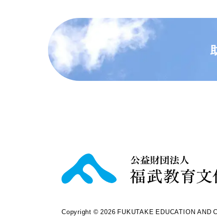
Copyright © 2026 FUKUTAKE EDUCATION AND