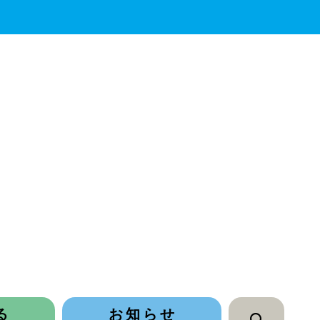
る
お知らせ