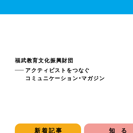
福武教育文化振興財団
アクティビストをつなぐ
コミュニケーション・マガジン
新着記事
知る