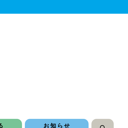
る
お知らせ