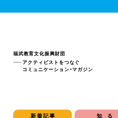
福武教育文化振興財団
アクティビストをつなぐ
コミュニケーション・マガジン
新着記事
知る