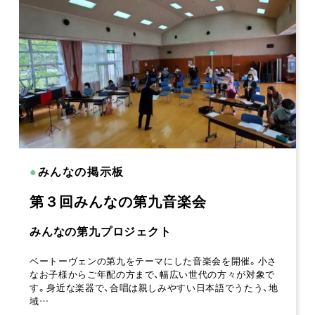
●
みんなの掲示板
第３回みんなの第九音楽会
みんなの第九プロジェクト
ベートーヴェンの第九をテーマにした音楽会を開催。小さ
なお子様からご年配の方まで、幅広い世代の方々が対象で
す。身近な楽器で、合唱は親しみやすい日本語でうたう、地
域…