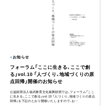
●
お知らせ
フォーラム「ここに生きる、ここで創
る」vol.10 「人づくり、地域づくりの原
点回帰」開催のお知らせ
公益財団法人福武教育文化振興財団では、フォーラム「ここ
に生きる、ここで創る」vol.10 「人づくり、地域づくりの原点
回帰」を下記のとおり開催いたしますので、お…