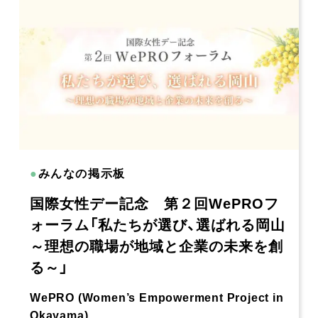
●
みんなの掲示板
国際女性デー記念 第２回WePROフ
ォーラム「私たちが選び、選ばれる岡山
～理想の職場が地域と企業の未来を創
る～」
WePRO (Women’s Empowerment Project in
Okayama)