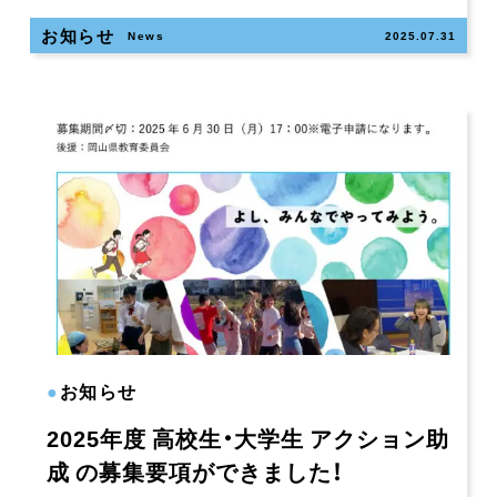
お知らせ
News
2025.07.31
●
お知らせ
2025年度 高校生・大学生 アクション助
成 の募集要項ができました！