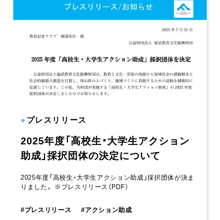
●
プレスリリース
2025年度「高校生・大学生アクション
助成」採択団体の決定について
2025年度「高校生・大学生アクション助成」採択団体が決ま
りました。 ※プレスリリース（PDF）
#
プレスリリース
#
アクション助成