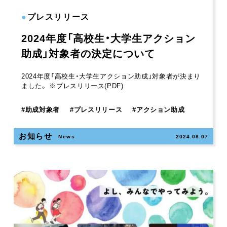
●
プレスリリース
2024年度「高校生・大学生アクション
助成」対象者の決定について
2024年度「高校生・大学生アクション助成」対象者が決まり
ました。 ※プレスリリース(PDF)
#
助成対象者
#
プレスリリース
#
アクション助成
お知らせ
News
2024.08.07