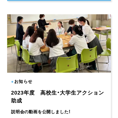
●
お知らせ
2023年度 高校生・大学生アクション
助成
説明会の動画を公開しました！