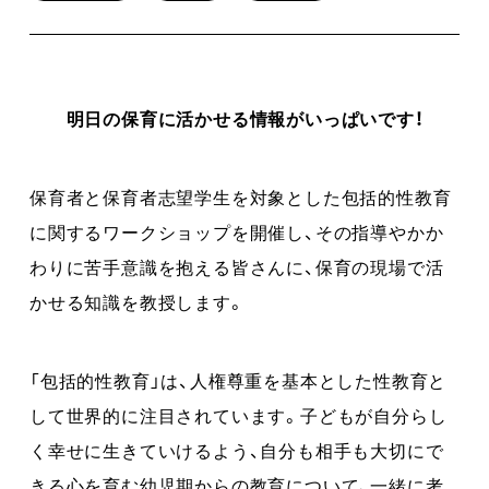
明日の保育に活かせる情報がいっぱいです！
保育者と保育者志望学生を対象とした包括的性教育
に関するワークショップを開催し、その指導やかか
わりに苦手意識を抱える皆さんに、保育の現場で活
かせる知識を教授します。
「包括的性教育」は、人権尊重を基本とした性教育と
して世界的に注目されています。子どもが自分らし
く幸せに生きていけるよう、自分も相手も大切にで
きる心を育む幼児期からの教育について、一緒に考