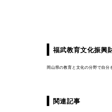
福武教育文化振興
岡山県の教育と文化の分野で自分
関連記事