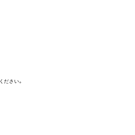
ください。