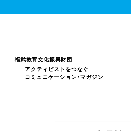
福武教育文化振興財団
アクティビストをつなぐ
コミュニケーション・マガジン