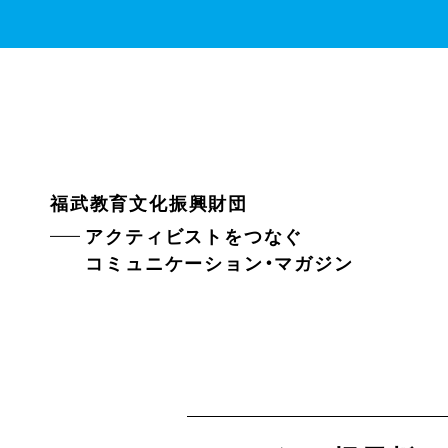
福武教育文化振興財団
アクティビストをつなぐ
コミュニケーション・マガジン