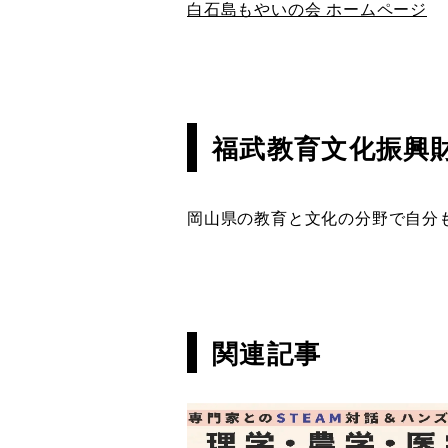
白石島もやいの会 ホームページ
福武教育文化振興
岡山県の教育と文化の分野で自分
関連記事