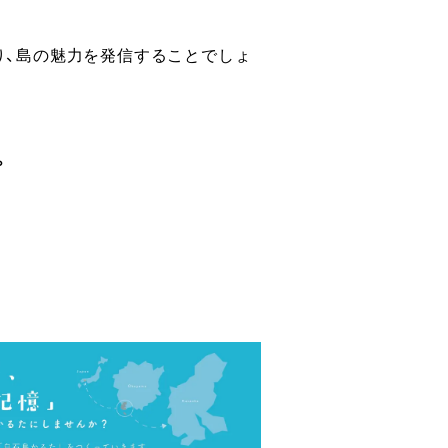
り、島の魅力を発信することでしょ
。