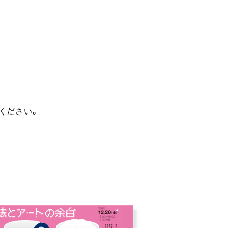
ください。