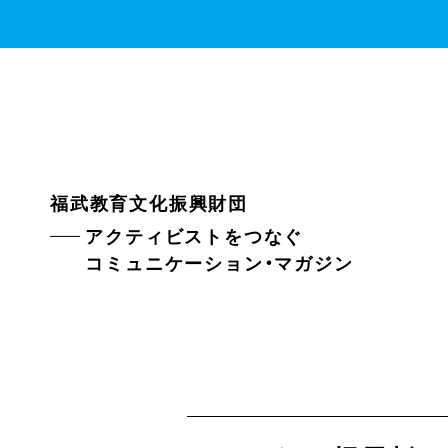
福武教育文化振興財団
アクティビストをつなぐ
コミュニケーション・マガジン