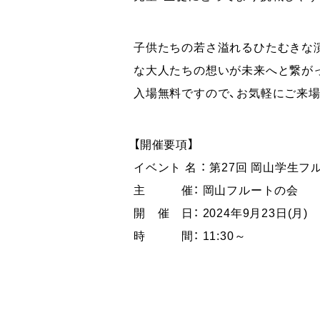
子供たちの若さ溢れるひたむきな
な大人たちの想いが未来へと繋が
入場無料ですので、お気軽にご来場
【開催要項】
イベント 名 ： 第27回 岡山学生
主 催： 岡山フルートの会
開 催 日： 2024年9月23日(月)
時 間： 11:30～