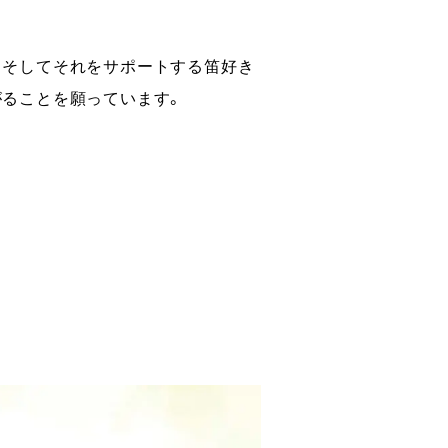
、そしてそれをサポートする笛好き
がることを願っています。