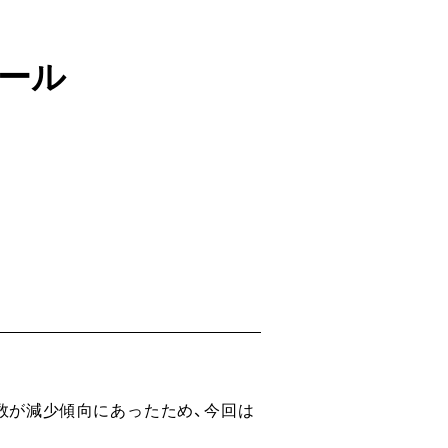
クール
数が減少傾向にあったため、今回は