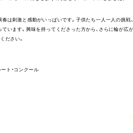
演奏は刺激と感動がいっぱいです。子供たち一人一人の挑戦
っています。興味を持ってくださった方から、さらに輪が広
ください。
フルート・コンクール