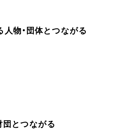
る人物・団体とつながる
財団とつながる