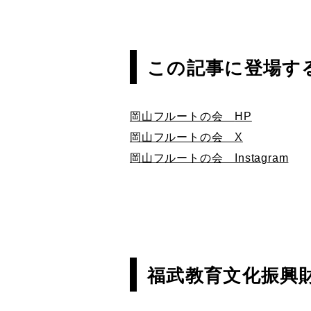
この記事に登場す
岡山フルートの会
HP
岡山フルートの会 X
岡山フルートの会 Instagram
福武教育文化振興