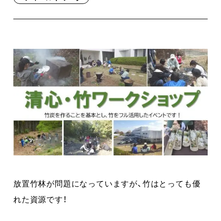
放置竹林が問題になっていますが、竹はとっても優
れた資源です！