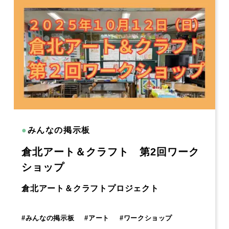
●
みんなの掲示板
倉北アート＆クラフト 第2回ワーク
ショップ
倉北アート＆クラフトプロジェクト
#
みんなの掲示板
#
アート
#
ワークショップ