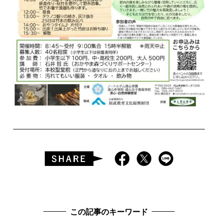
この記事のキーワード