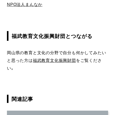
NPO法人まんなか
福武教育文化振興財団とつながる
岡山県の教育と文化の分野で自分も何かしてみたい
と思った方は
福武教育文化振興財団
をご覧くださ
い。
関連記事