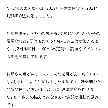
NPO法人まんなかは、2019年任意団体設立、2021年
1月NPO法人化しました。
乳幼児親子、小学生の居場所、学校に行きづらい子の
居場所など。子どもたちを中心に多世代が集えるよ
う、月2回水曜日、土曜日（不定期）に講座やイベント、
広場を開催しています。
お母さん達が集まって、こんな場所があったらいい
な、を形にしようと立ち上げた団体です。妊娠期から
地域や仲間と繋がれるように、連続講座を作りまし
た。たくさんの協力とみなさんの笑顔が活動の励み
です。