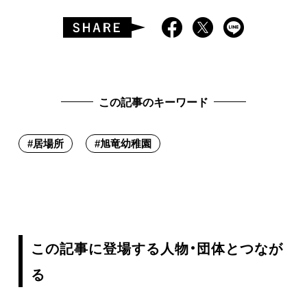
この記事のキーワード
#
居場所
#
旭竜幼稚園
この記事に登場する人物・団体とつなが
る