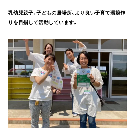
乳幼児親子、子どもの居場所、より良い子育て環境作
りを目指して活動しています。