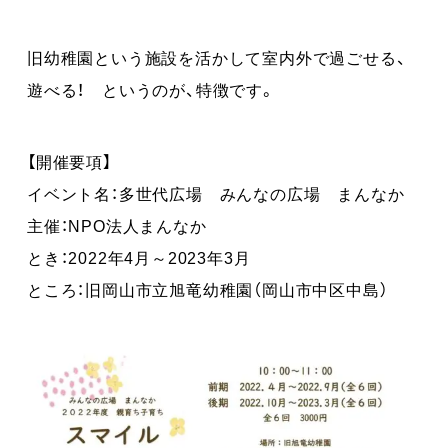
旧幼稚園という施設を活かして室内外で過ごせる、
遊べる！ というのが、特徴です。
【開催要項】
イベント名：多世代広場 みんなの広場 まんなか
主催：NPO法人まんなか
とき：2022年4月～2023年3月
ところ：旧岡山市立旭竜幼稚園（岡山市中区中島）