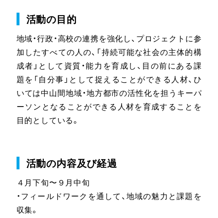
活動の目的
地域・行政・高校の連携を強化し、プロジェクトに参
加したすべての人の、「持続可能な社会の主体的構
成者」として資質・能力を育成し、目の前にある課
題を「自分事」として捉えることができる人材、ひ
いては中山間地域・地方都市の活性化を担うキーパ
ーソンとなることができる人材を育成することを
目的としている。
活動の内容及び経過
４月下旬〜９月中旬
・フィールドワークを通して、地域の魅力と課題を
収集。