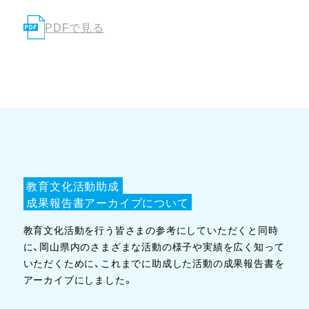
PDFで見る
教育文化活動助成
成果報告書アーカイブについて
教育文化活動を行う皆さまの参考にしていただくと同時
に、岡山県内のさまざまな活動の様子や実績を広く知って
いただくために、これまでに助成した活動の成果報告書を
アーカイブにしました。