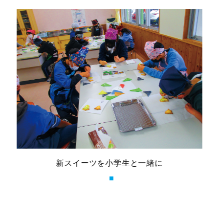
新スイーツを小学生と一緒に