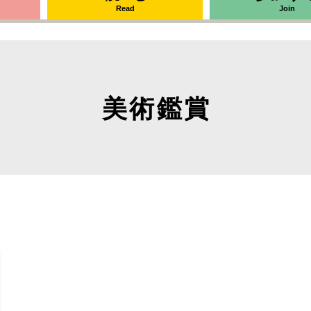
Read
Join
美術鑑賞