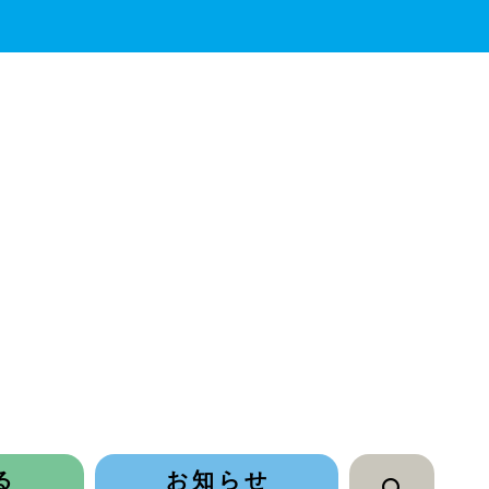
る
お知らせ