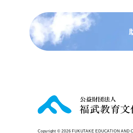
Copyright © 2026 FUKUTAKE EDUCATION AND