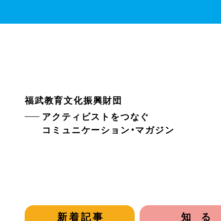
福武教育文化振興財団
アクティビストをつなぐ
コミュニケーション・マガジン
新着記事
知る