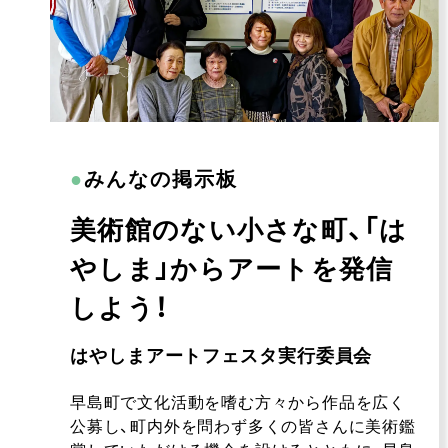
●
みんなの掲示板
美術館のない小さな町、「は
やしま」からアートを発信
しよう！
はやしまアートフェスタ実行委員会
早島町で文化活動を嗜む方々から作品を広く
公募し、町内外を問わず多くの皆さんに美術鑑