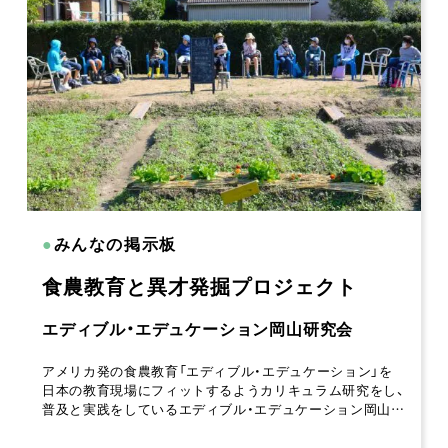
●
みんなの掲示板
食農教育と異才発掘プロジェクト
エディブル・エデュケーション岡山研究会
アメリカ発の食農教育「エディブル・エデュケーション」を
日本の教育現場にフィットするようカリキュラム研究をし、
普及と実践をしているエディブル・エデュケーション岡山…