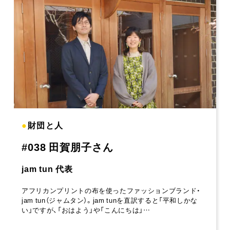
●
財団と人
#038 田賀朋子さん
jam tun 代表
アフリカンプリントの布を使ったファッションブランド・
jam tun（ジャムタン）。jam tunを直訳すると「平和しかな
い」ですが、「おはよう」や「こんにちは」…