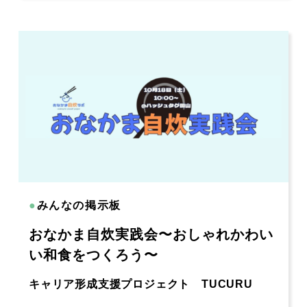
●
みんなの掲示板
おなかま自炊実践会〜おしゃれかわい
い和食をつくろう〜
キャリア形成支援プロジェクト TUCURU