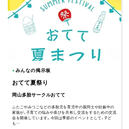
●
みんなの掲示板
おてて夏祭り
岡山多胎サークルおてて
ふたごやみつごなどの多胎児を育児中の親同士や妊娠中の
家族が、子育ての悩みや喜びを共有し交流をするための交流
会を開催しています。今回は季節のイベントとして、子ど
も…