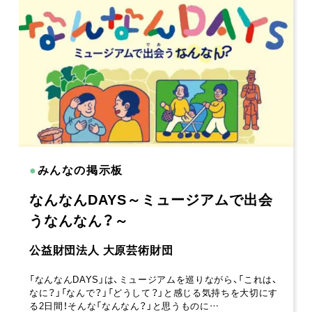
●
みんなの掲示板
なんなんDAYS～ミュージアムで出会
うなんなん？～
公益財団法人 大原芸術財団
「なんなんDAYS」は、ミュージアムを巡りながら、「これは、
なに？」「なんで？」「どうして？」と感じる気持ちを大切にす
る2日間！そんな「なんなん？」と思うものに…