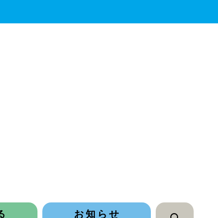
る
お知らせ