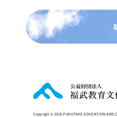
Copyright © 2026 FUKUTAKE EDUCATION AND