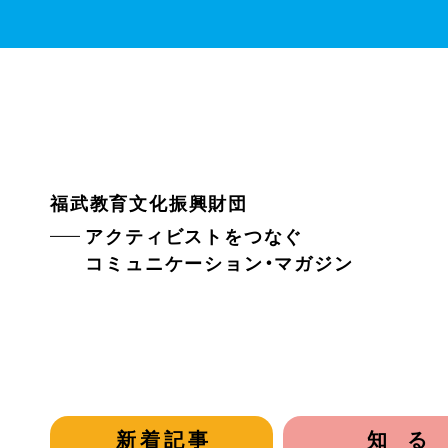
福武教育文化振興財団
アクティビストをつなぐ
コミュニケーション・マガジン
新着記事
知る