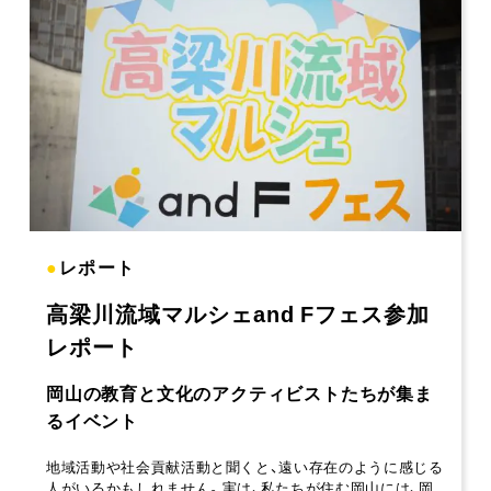
●
レポート
高梁川流域マルシェand Fフェス参加
レポート
岡山の教育と文化のアクティビストたちが集ま
るイベント
地域活動や社会貢献活動と聞くと、遠い存在のように感じる
人がいるかもしれません。実は、私たちが住む岡山には、岡