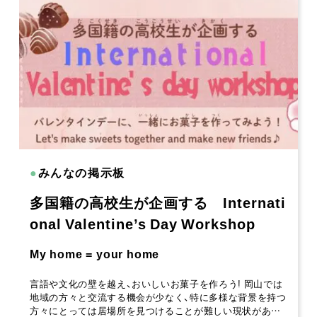
●
みんなの掲示板
多国籍の高校生が企画する Internati
onal Valentine’s Day Workshop
My home = your home
言語や文化の壁を越え、おいしいお菓子を作ろう! 岡山では
地域の方々と交流する機会が少なく、特に多様な背景を持つ
方々にとっては居場所を見つけることが難しい現状があ…